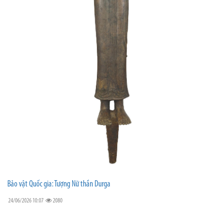
Bảo vật Quốc gia: Tượng Nữ thần Durga
24/06/2026 10:07
2080