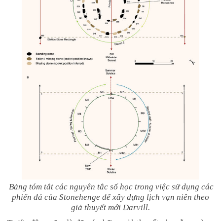
Bảng tóm tắt các nguyên tắc số học trong việc sử dụng các
phiến đá của Stonehenge để xây dựng lịch vạn niên theo
giả thuyết mới Darvill.