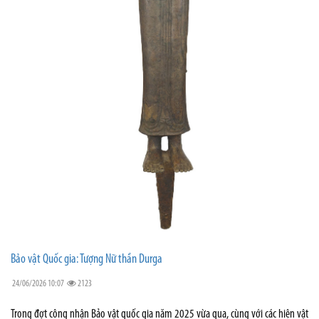
Bảo vật Quốc gia: Tượng Nữ thần Durga
24/06/2026 10:07
2123
Trong đợt công nhận Bảo vật quốc gia năm 2025 vừa qua, cùng với các hiện vật