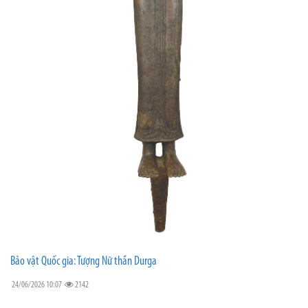
Bảo vật Quốc gia: Tượng Nữ thần Durga
24/06/2026 10:07
2142