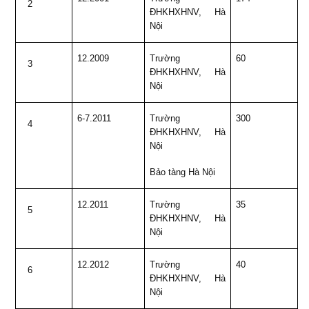
2
ĐHKHXHNV, Hà
Nội
12.2009
Trường
60
3
ĐHKHXHNV, Hà
Nội
6-7.2011
Trường
300
4
ĐHKHXHNV, Hà
Nội
Bảo tàng Hà Nội
12.2011
Trường
35
5
ĐHKHXHNV, Hà
Nội
12.2012
Trường
40
6
ĐHKHXHNV, Hà
Nội