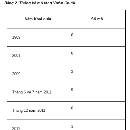
Bảng 2. Thống kê mộ táng Vườn Chuối
Năm Khai quật
Số mộ
0
1969
0
2001
3
2009
9
Tháng 6 và 7 năm 2011
0
Tháng 12 năm 2011
3
2012