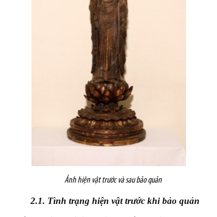
Ảnh hiện vật trước và sau bảo quản
2.1. Tình trạng hiện vật trước khi bảo quản