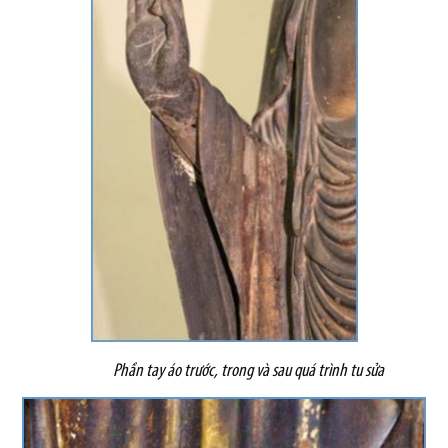
Phần tay áo trước, trong và sau quá trình tu sửa