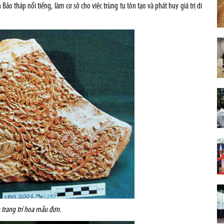
 Bảo tháp nổi tiếng, làm cơ sở cho việc trùng tu tôn tạo và phát huy giá trị di
 trang trí hoa mẫu đơn.