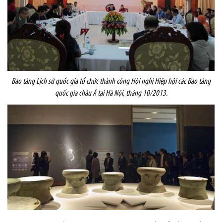
Bảo tàng Lịch sử quốc gia tổ chức thành công Hội nghị Hiệp hội các Bảo tàng
quốc gia châu Á tại Hà Nội, tháng 10/2013.