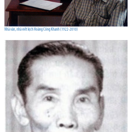
Nhà văn, nhà viết kịch Hoàng Công Khanh (1922-2010)