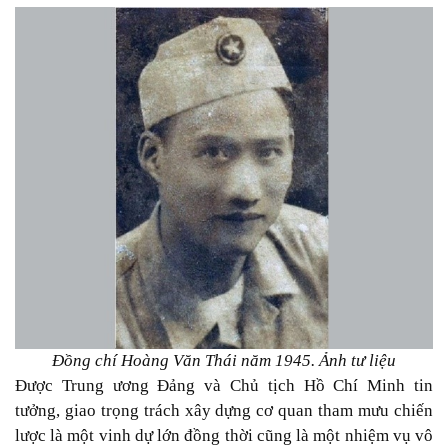
Đồng chí Hoàng Văn Thái năm 1945. Ảnh tư liệu
Được Trung ương Đảng và Chủ tịch Hồ Chí Minh tin
tưởng, giao trọng trách xây dựng cơ quan tham mưu chiến
lược là một vinh dự lớn đồng thời cũng là một nhiệm vụ vô