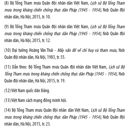
(8) Bộ Tổng Tham mưu Quân đội nhân dân Việt Nam,
Lịch sử Bộ Tổng Tham
mưu trong kháng chiến chống thực dân Pháp (1945 - 1954)
, Nxb Quân đội
nhân dân, Hà Nội, 2015, tr. 10.
(9) Bộ Tổng Tham mưu Quân đội nhân dân Việt Nam,
Lịch sử Bộ Tổng Tham
mưu trong kháng chiến chống thực dân Pháp (1945 - 1954)
, Nxb Quân đội
nhân dân, Hà Nội, 2015, tr. 12.
(10) Đại tướng Hoàng Văn Thái -
Mấy vấn đề về chỉ huy và tham mưu,
Nxb
Quân đội nhân dân, Hà Nội, 1983, tr. 55.
(11) Dẫn theo: Bộ Tổng Tham mưu Quân đội nhân dân Việt Nam,
Lịch sử Bộ
Tổng Tham mưu trong kháng chiến chống thực dân Pháp (1945 - 1954)
, Nxb
Quân đội nhân dân, Hà Nội, 2015, tr. 19.
(12) Việt Nam quốc dân Đảng.
(13) Việt Nam cách mạng đồng minh hội.
(14) Bộ Tổng Tham mưu Quân đội nhân dân Việt Nam,
Lịch sử Bộ Tổng Tham
mưu trong kháng chiến chống thực dân Pháp (1945 - 1954)
, Nxb Quân đội
nhân dân, Hà Nội, 2015, tr. 23.