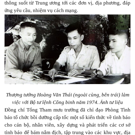
thông suốt từ Trung ương tới các đơn vị, địa phương, đáp
ứng yêu cầu, nhiệm vụ cách mạng.
Thượng tướng Hoàng Văn Thái (ngoài cùng, bên trái) làm
việc với Bộ tư lệnh Công binh năm 1974. Ảnh tư liệu
Đồng chí Tổng Tham mưu trưởng đã chỉ đạo Phòng Tình
báo tổ chức bồi dưỡng cấp tốc một số kiến thức về tình báo
cho cán bộ, nhân viên, xây dựng và phát triển các cơ sở
tình báo để bám nắm địch, tập trung vào các khu vực, địa