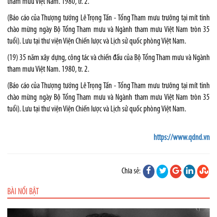
tham mưu Việt Nam. 1980, tr. 2.
(Báo cáo của Thượng tướng Lê Trọng Tấn - Tổng Tham mưu trưởng tại mít tinh
chào mừng ngày Bộ Tổng Tham mưu và Ngành tham mưu Việt Nam tròn 35
tuổi). Lưu tại thư viện Viện Chiến lược và Lịch sử quốc phòng Việt Nam.
(19) 35 năm xây dựng, công tác và chiến đấu của Bộ Tổng Tham mưu và Ngành
tham mưu Việt Nam. 1980, tr. 2.
(Báo cáo của Thượng tướng Lê Trọng Tấn - Tổng Tham mưu trưởng tại mít tinh
chào mừng ngày Bộ Tổng Tham mưu và Ngành tham mưu Việt Nam tròn 35
tuổi). Lưu tại thư viện Viện Chiến lược và Lịch sử quốc phòng Việt Nam.
https://www.qdnd.vn
Chia sẻ:
BÀI NỔI BẬT