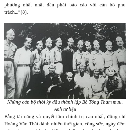
phương nhất nhất đều phải báo cáo với cán bộ phụ
trách...”(8).
Những cán bộ thời kỳ đầu thành lập Bộ Tổng Tham mưu.
Ảnh tư liệu
Bằng tài năng và quyết tâm chính trị cao nhất, đồng chí
Hoàng Văn Thái dành nhiều thời gian, công sức, ngày đêm