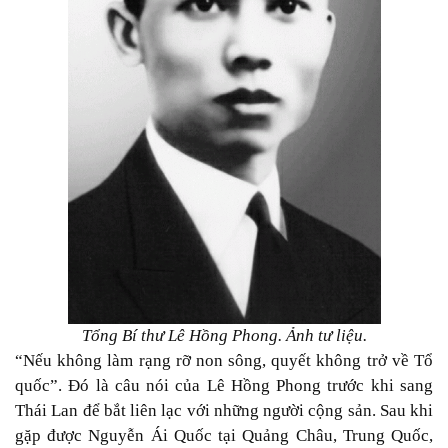
Tổng Bí thư Lê Hồng Phong. Ảnh tư liệu.
“Nếu không làm rạng rỡ non sông, quyết không trở về Tổ
quốc”. Đó là câu nói của Lê Hồng Phong trước khi sang
Thái Lan để bắt liên lạc với những người cộng sản. Sau khi
gặp được Nguyễn Ái Quốc tại Quảng Châu, Trung Quốc,