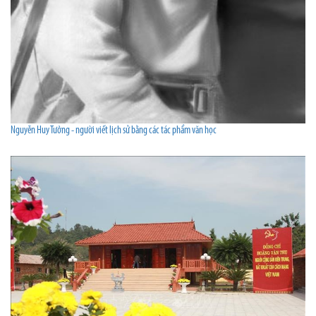
Nguyễn Huy Tưởng - người viết lịch sử bằng các tác phẩm văn học