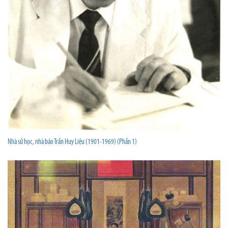
Nhà sử học, nhà báo Trần Huy Liệu (1901-1969) (Phần 1)