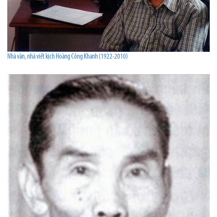
Nhà văn, nhà viết kịch Hoàng Công Khanh (1922-2010)