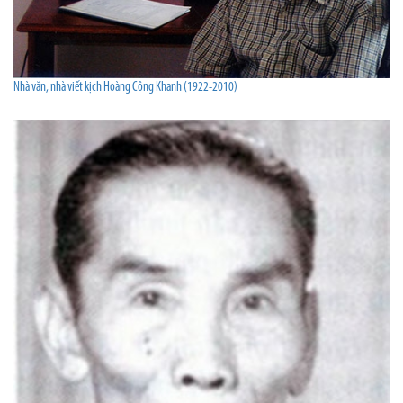
Nhà văn, nhà viết kịch Hoàng Công Khanh (1922-2010)