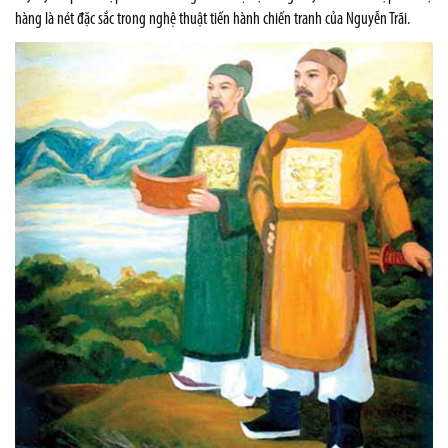
hàng là nét đặc sắc trong nghệ thuật tiến hành chiến tranh của Nguyễn Trãi.