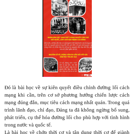
Đó là bài học về sự kiên quyết điều chỉnh đường lối cách
mạng khi cần, trên cơ sở phương hướng chiến lược cách
mạng đúng đắn, mục tiêu cách mạng nhất quán. Trong quá
trình lãnh đạo, chỉ đạo, Đảng ta đã không ngừng bổ sung,
phát triển, cụ thể hóa đường lối cho phù hợp với tình hình
trong nước và quốc tế.
Là bài học về chớp thời cơ và tận dụng thời cơ để giành