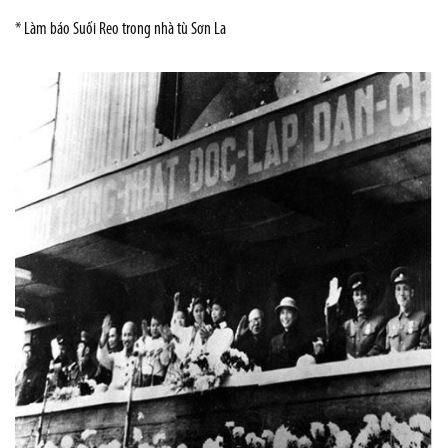
* Làm báo Suối Reo trong nhà tù Sơn La