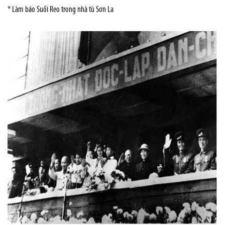
* Làm báo Suối Reo trong nhà tù Sơn La