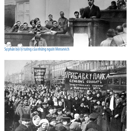
Sự phản bội lý tưởng của những người Mensevich