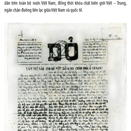
dân trên toàn bộ nước Việt Nam, đồng thời khóa chặt biên giới Việt – Trung,
ngăn chặn đường liên lạc giữa Việt Nam và quốc tế.