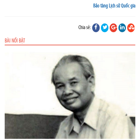
Bảo tàng Lịch sử Quốc gia
Chia sẻ:
BÀI NỔI BẬT