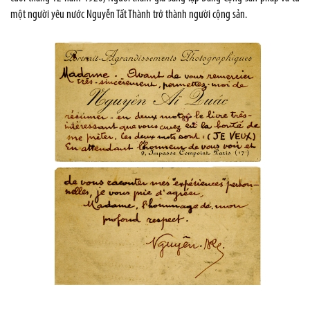
một người yêu nước Nguyễn Tất Thành trở thành người cộng sản.