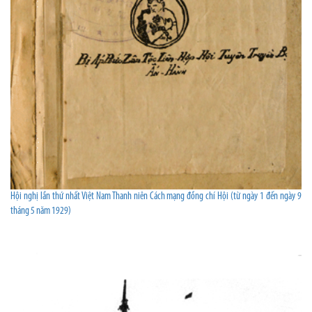
Hội nghị lần thứ nhất Việt Nam Thanh niên Cách mạng đồng chí Hội (từ ngày 1 đến ngày 9
tháng 5 năm 1929)