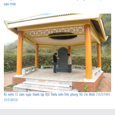
năm 1948
Kỷ niệm 72 năm ngày thành lập Đội Thiếu niên Tiền phong Hồ Chí Minh (15/5/1941-
15/5/2013)