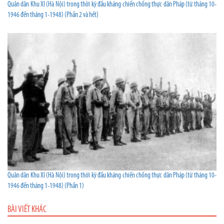
Quân dân Khu XI (Hà Nội) trong thời kỳ đầu kháng chiến chống thực dân Pháp (từ tháng 10-
1946 đến tháng 1-1948) (Phần 2 và hết)
Quân dân Khu XI (Hà Nội) trong thời kỳ đầu kháng chiến chống thực dân Pháp (từ tháng 10-
1946 đến tháng 1-1948) (Phần 1)
BÀI VIẾT KHÁC