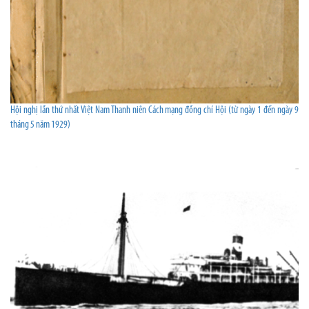
Hội nghị lần thứ nhất Việt Nam Thanh niên Cách mạng đồng chí Hội (từ ngày 1 đến ngày 9
tháng 5 năm 1929)