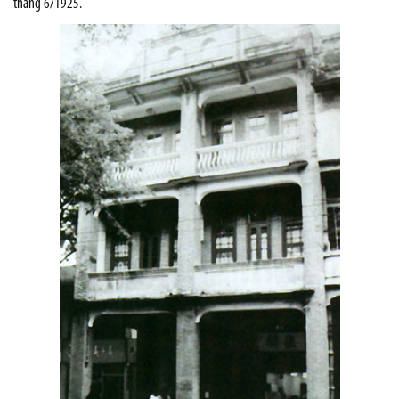
tháng 6/1925.