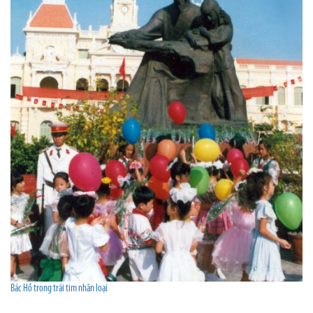
Bác Hồ trong trái tim nhân loại