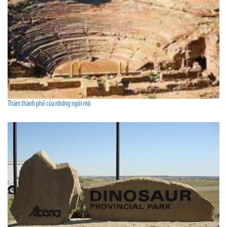
Thăm thành phố của những ngôi mộ