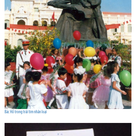
Bác Hồ trong trái tim nhân loại