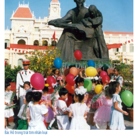
Bác Hồ trong trái tim nhân loại