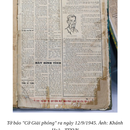
Tờ báo "Cờ Giải phóng" ra ngày 12/9/1945. Ảnh: Khánh