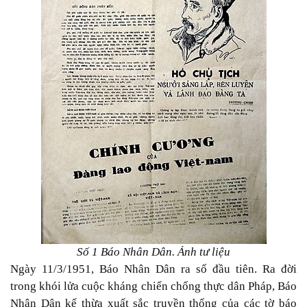
Số 1 Báo Nhân Dân. Ảnh tư liệu
Ngày 11/3/1951, Báo Nhân Dân ra số đầu tiên. Ra đời
trong khói lửa cuộc kháng chiến chống thực dân Pháp, Báo
Nhân Dân kế thừa xuất sắc truyền thống của các tờ báo