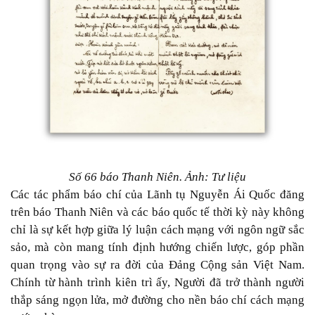
Số 66 báo Thanh Niên. Ảnh: Tư liệu
Các tác phẩm báo chí của Lãnh tụ Nguyễn Ái Quốc đăng
trên báo Thanh Niên và các báo quốc tế thời kỳ này không
chỉ là sự kết hợp giữa lý luận cách mạng với ngôn ngữ sắc
sảo, mà còn mang tính định hướng chiến lược, góp phần
quan trọng vào sự ra đời của Đảng Cộng sản Việt Nam.
Chính từ hành trình kiên trì ấy, Người đã trở thành người
thắp sáng ngọn lửa, mở đường cho nền báo chí cách mạng