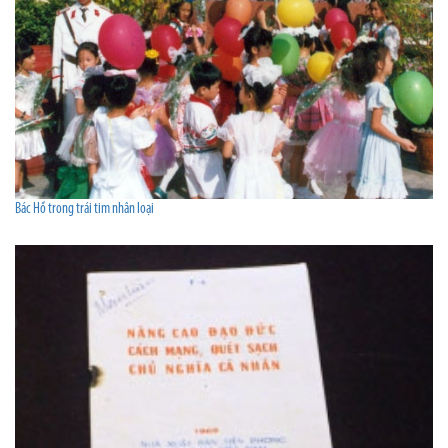
Bác Hồ trong trái tim nhân loại