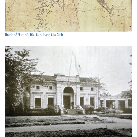
Thành cổ Nam bộ: Dấu tích thành Gia Định