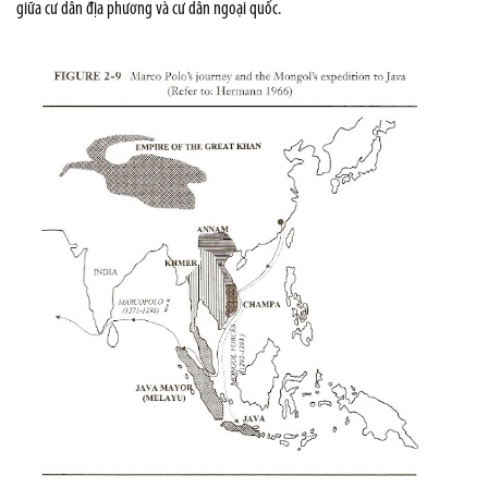
giữa cư dân địa phương và cư dân ngoại quốc.