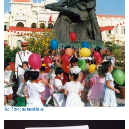
Bác Hồ trong trái tim nhân loại