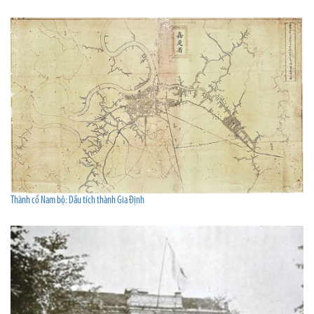
Thành cổ Nam bộ: Dấu tích thành Gia Định