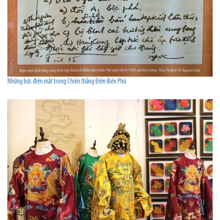
Những bức điện mật trong Chiến thắng Điện Biên Phủ