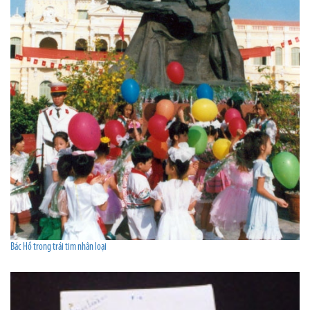
Bác Hồ trong trái tim nhân loại