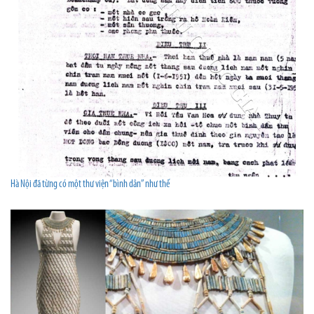
Hà Nội đã từng có một thư viện “bình dân” như thế