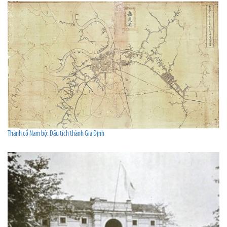
Thành cổ Nam bộ: Dấu tích thành Gia Định