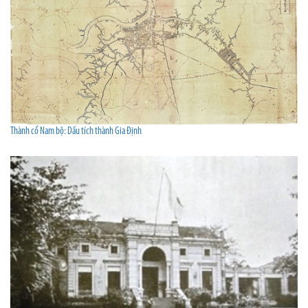
Thành cổ Nam bộ: Dấu tích thành Gia Định