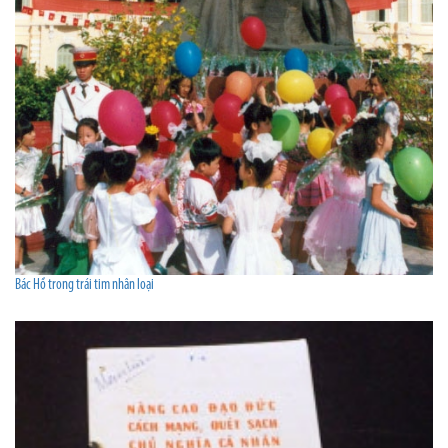
Bác Hồ trong trái tim nhân loại