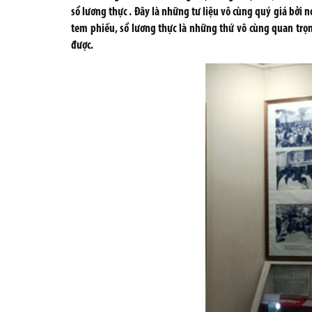
sổ lương thực . Đây là những tư liệu vô cùng quý giá bởi 
tem phiếu, sổ lương thực là những thứ vô cùng quan trọng
được.