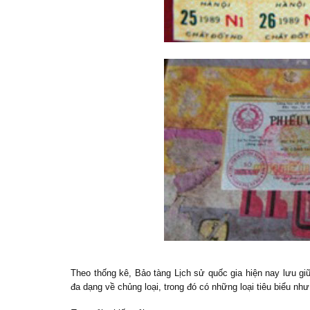
Theo thống kê, Bảo tàng Lịch sử quốc gia hiện nay lưu giữ 29
đa dạng về chủng loại,
trong đó có những loại tiêu biểu như