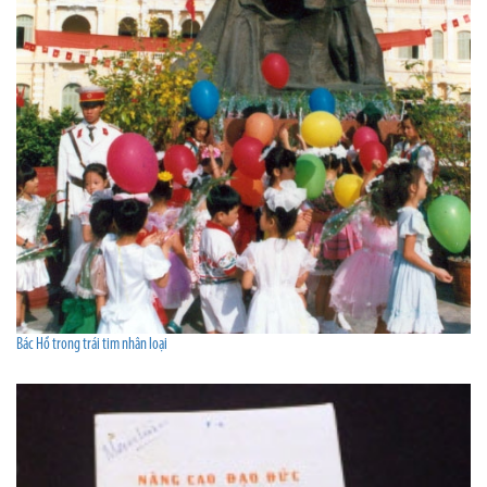
Bác Hồ trong trái tim nhân loại