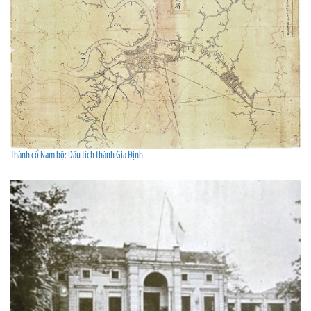
Thành cổ Nam bộ: Dấu tích thành Gia Định