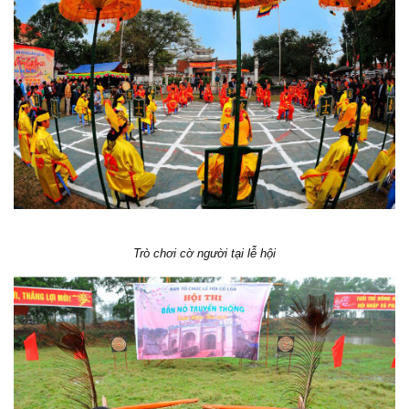
Trò chơi cờ người tại lễ hội