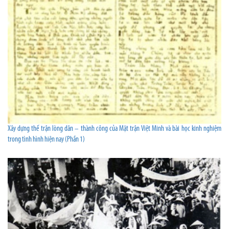
Xây dựng thế trận lòng dân – thành công của Mặt trận Việt Minh và bài học kinh nghiệm
trong tình hình hiện nay (Phần 1)