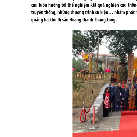
cứu luôn hướng tới thể nghiệm kết quả nghiên cứu thôn
truyền thống; những chương trình sự kiện… nhằm phát h
quảng bá khu Di sản Hoàng thành Thăng Long.