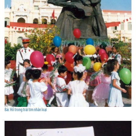
Bác Hồ trong trái tim nhân loại