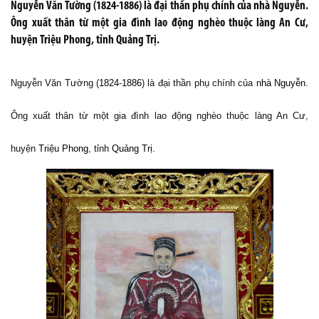
Nguyễn Văn Tường (1824-1886) là đại thần phụ chính của nhà Nguyễn.
Ông xuất thân từ một gia đình lao động nghèo thuộc làng An Cư,
huyện Triệu Phong, tỉnh Quảng Trị.
Nguyễn Văn Tường
(
1824
-
1886
) là đại thần phụ chính của
nhà Nguyễn
.
Ông xuất thân từ một gia đình lao động nghèo thuộc làng An Cư,
huyện
Triệu Phong
, tỉnh
Quảng Trị
.