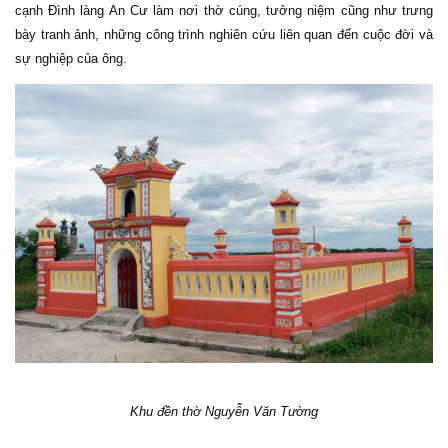
cạnh Đình làng An Cư làm nơi thờ cúng, tưởng niệm cũng như trưng
bày tranh ảnh, những công trình nghiên cứu liên quan đến cuộc đời và
sự nghiệp của ông.
Khu đền thờ Nguyễn Văn Tường