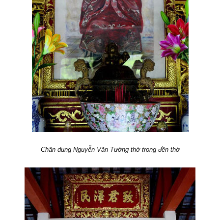
Chân dung Nguyễn Văn Tường thờ trong đền thờ