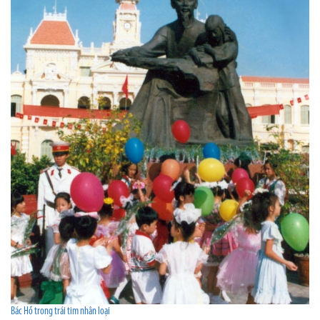
Bác Hồ trong trái tim nhân loại