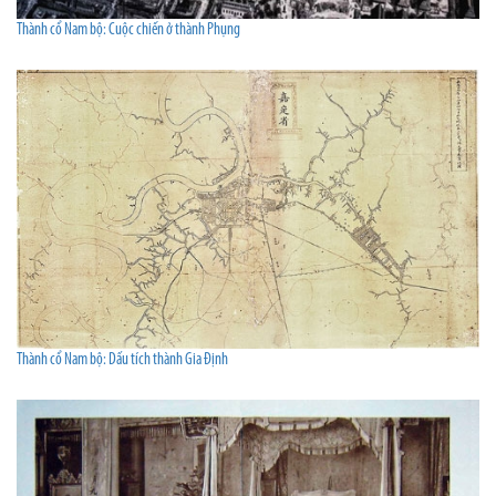
Thành cổ Nam bộ: Cuộc chiến ở thành Phụng
Thành cổ Nam bộ: Dấu tích thành Gia Định