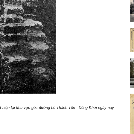
 hiện tại khu vực góc đường Lê Thánh Tôn - Đồng Khởi ngày nay