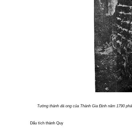
Tường thành đá ong của Thành Gia Định năm 1790 phát
Dấu tích thành Quy