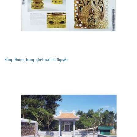
Rồng - Phượng trong nghệ thuật thời Nguyễn