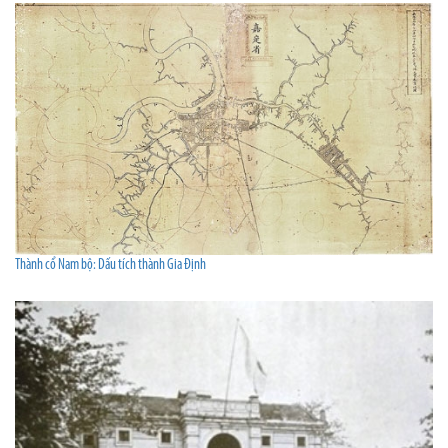
Thành cổ Nam bộ: Dấu tích thành Gia Định