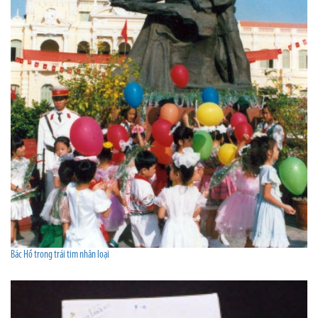
Bác Hồ trong trái tim nhân loại