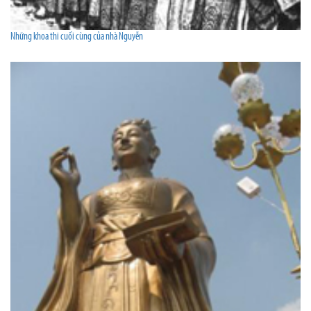
Những khoa thi cuối cùng của nhà Nguyễn