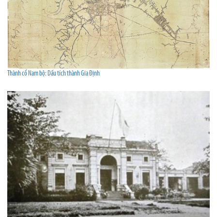
Thành cổ Nam bộ: Dấu tích thành Gia Định