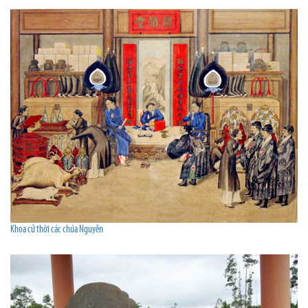
Khoa cử thời các chúa Nguyễn