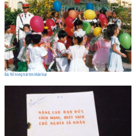
Bác Hồ trong trái tim nhân loại