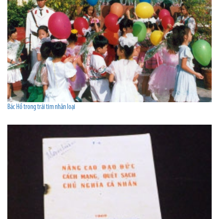
Bác Hồ trong trái tim nhân loại