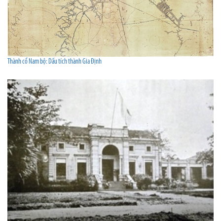
Thành cổ Nam bộ: Dấu tích thành Gia Định