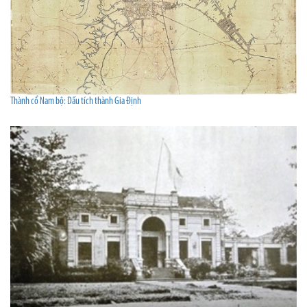
Thành cổ Nam bộ: Dấu tích thành Gia Định