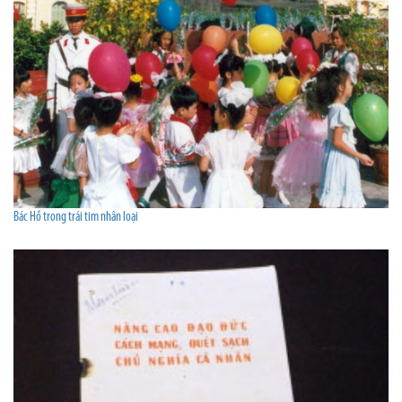
Bác Hồ trong trái tim nhân loại