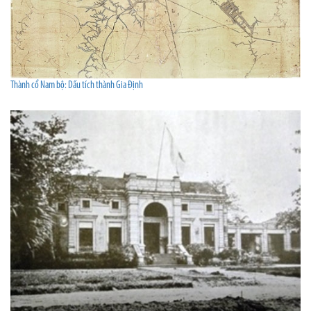
Thành cổ Nam bộ: Dấu tích thành Gia Định