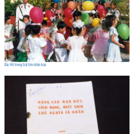
Bác Hồ trong trái tim nhân loại