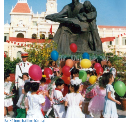
Bác Hồ trong trái tim nhân loại