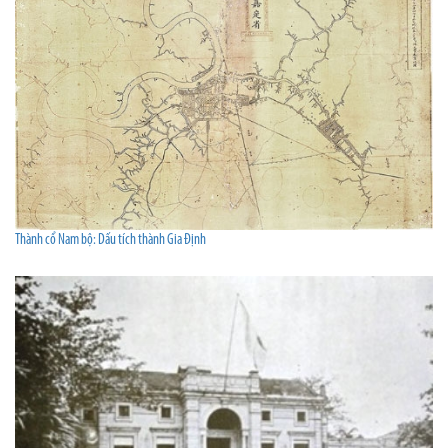
Thành cổ Nam bộ: Dấu tích thành Gia Định