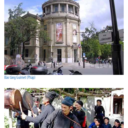
Bảo tàng Guimet (Pháp)