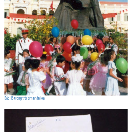
Bác Hồ trong trái tim nhân loại