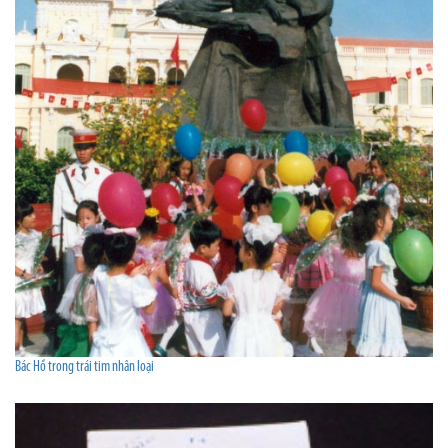
Bác Hồ trong trái tim nhân loại