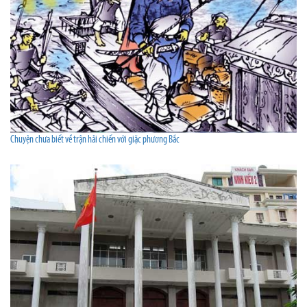
Chuyện chưa biết về trận hải chiến với giặc phương Bắc