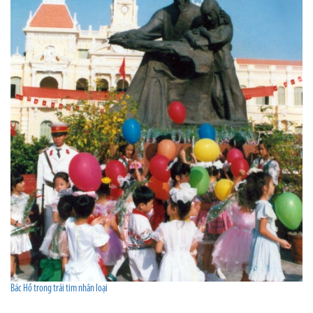
Bác Hồ trong trái tim nhân loại