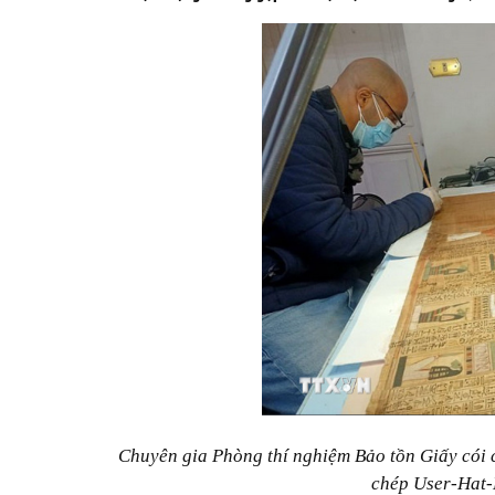
Chuyên gia Phòng thí nghiệm Bảo tồn Giấy cói 
chép User-Hat-