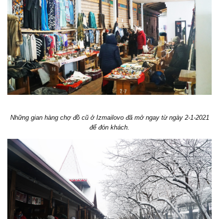
Những gian hàng chợ đồ cũ ở Izmailovo đã mở ngay từ ngày 2-1-2021
để đón khách.