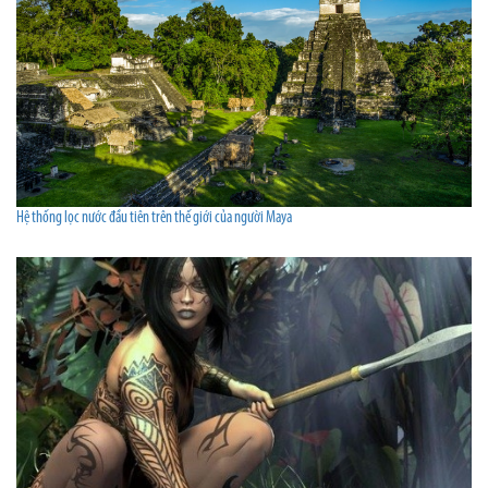
Hệ thống lọc nước đầu tiên trên thế giới của người Maya