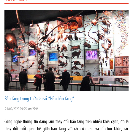
Bảo tàng trong thời đại số: “Hậu bảo tàng”
21/09/2020 09:25
2796
Công nghệ thông tin đang làm thay đổi bảo tàng trên nhiều khía cạnh, đó là
thay đổi mối quan hệ giữa bảo tàng với các cơ quan và tổ chức khác, các