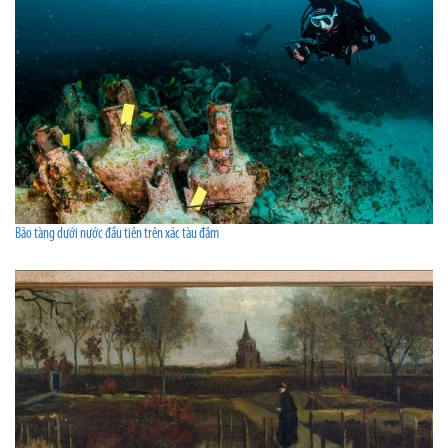
Bảo tàng dưới nước đầu tiên trên xác tàu đắm