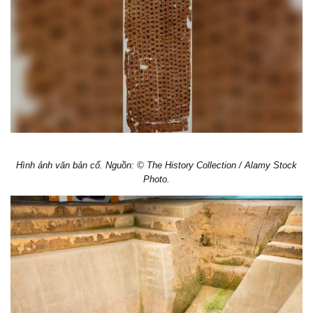
Hình ảnh văn bản cổ. Nguồn: © The History Collection / Alamy Stock
Photo.