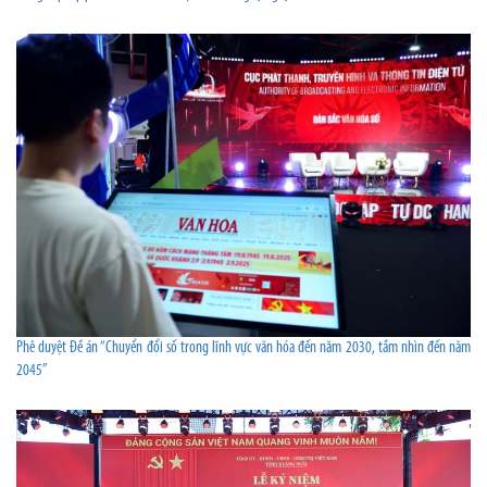
Phê duyệt Đề án “Chuyển đổi số trong lĩnh vực văn hóa đến năm 2030, tầm nhìn đến năm
2045”