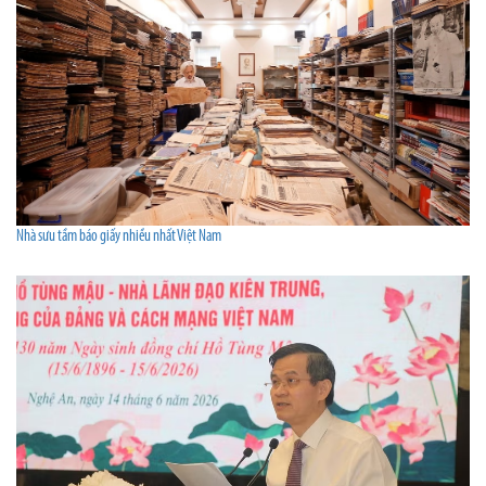
Nhà sưu tầm báo giấy nhiều nhất Việt Nam