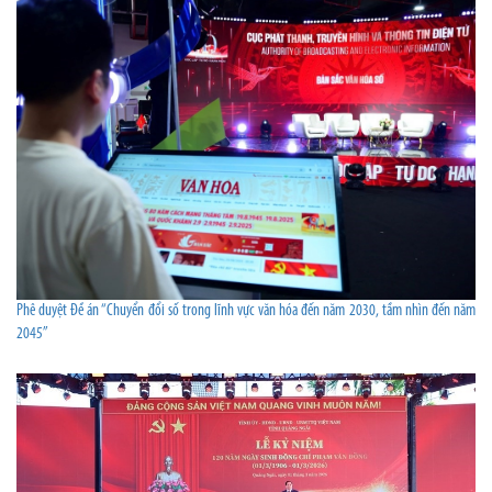
Phê duyệt Đề án “Chuyển đổi số trong lĩnh vực văn hóa đến năm 2030, tầm nhìn đến năm
2045”